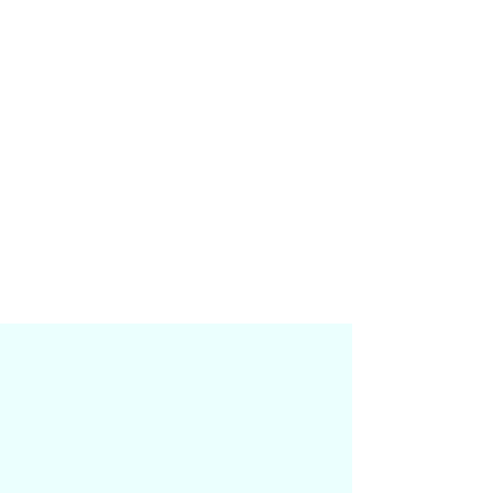
NUESTRA HISTORIA
CONOCE MÁS