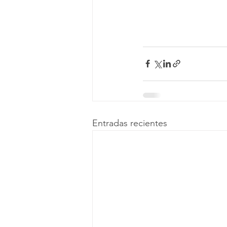
Entradas recientes