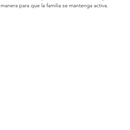
anera para que la familia se mantenga activa.