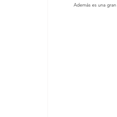
Además es una gran m