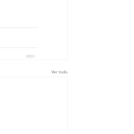
Ver todo