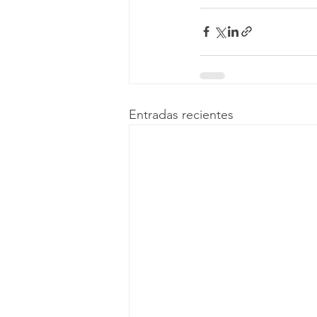
Entradas recientes