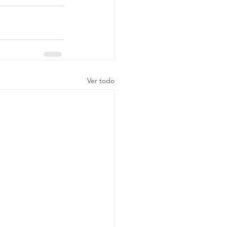
Ver todo