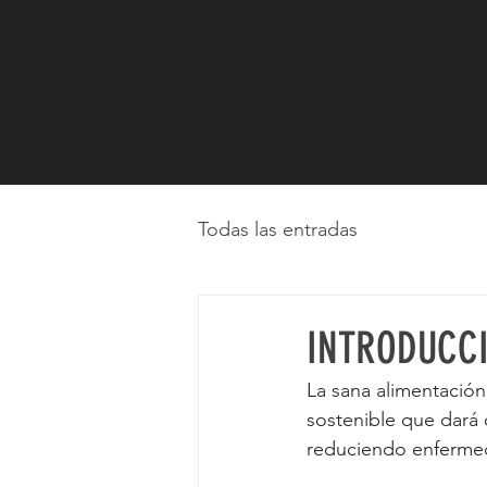
Todas las entradas
INTRODUCCI
La sana alimentación
sostenible que dará
reduciendo enfermeda