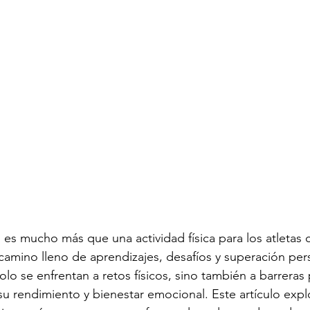
es mucho más que una actividad física para los atletas 
camino lleno de aprendizajes, desafíos y superación per
lo se enfrentan a retos físicos, sino también a barreras 
u rendimiento y bienestar emocional. Este artículo expl