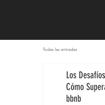
Todas las entradas
Los Desafíos
Cómo Superar
bbnb