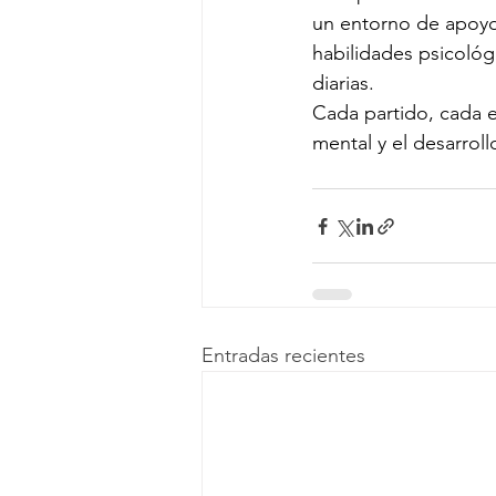
un entorno de apoyo,
habilidades psicológ
diarias.
Cada partido, cada e
mental y el desarroll
Entradas recientes