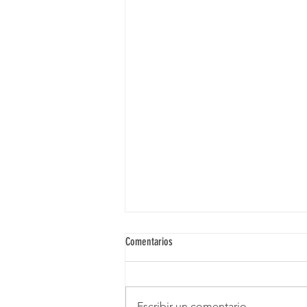
Comentarios
Escribir un comentario...