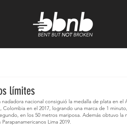
s límites
a nadadora nacional consiguió la medalla de plata en el 
n, Colombia en el 2017, logrando una marca de 1 minuto
segundo, en los 50 metros mariposa. Además obtuvo la 
s Parapanamericanos Lima 2019.