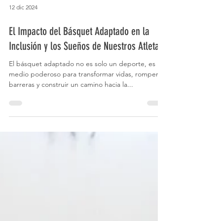
12 dic 2024
El Impacto del Básquet Adaptado en la
Inclusión y los Sueños de Nuestros Atletas
El básquet adaptado no es solo un deporte, es un
medio poderoso para transformar vidas, romper
barreras y construir un camino hacia la...