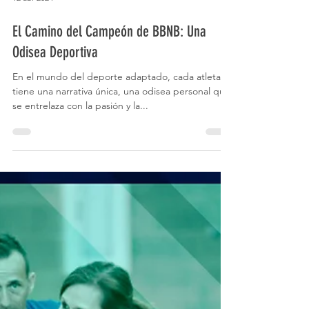
12 abr 2024
El Camino del Campeón de BBNB: Una
Odisea Deportiva
En el mundo del deporte adaptado, cada atleta
tiene una narrativa única, una odisea personal que
se entrelaza con la pasión y la...