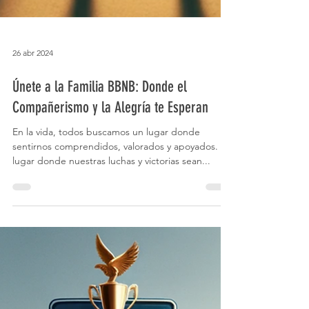
26 abr 2024
Únete a la Familia BBNB: Donde el
Compañerismo y la Alegría te Esperan
En la vida, todos buscamos un lugar donde
sentirnos comprendidos, valorados y apoyados. Un
lugar donde nuestras luchas y victorias sean...