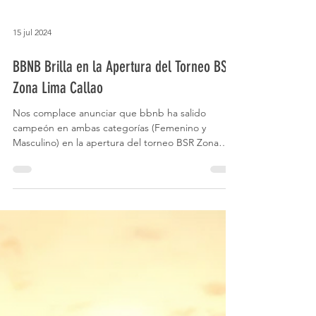
15 jul 2024
BBNB Brilla en la Apertura del Torneo BSR
Zona Lima Callao
Nos complace anunciar que bbnb ha salido
campeón en ambas categorías (Femenino y
Masculino) en la apertura del torneo BSR Zona
Lima...