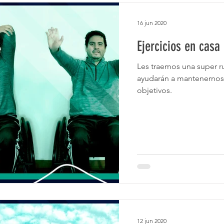
16 jun 2020
Ejercicios en casa
Les traemos una super r
ayudarán a mantenernos
objetivos.
12 jun 2020