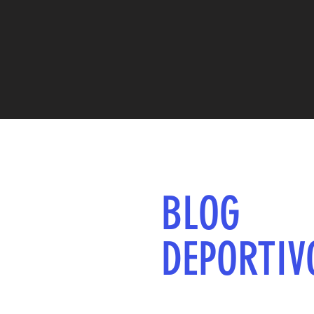
BLOG
DEPORTIV