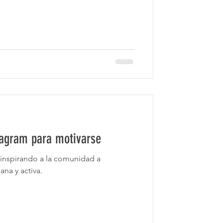
tagram para motivarse
 inspirando a la comunidad a
na y activa.