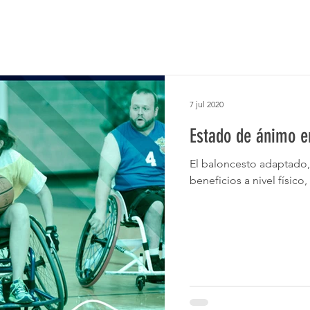
7 jul 2020
Estado de ánimo e
El baloncesto adaptado
beneficios a nivel físico,