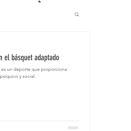
n el básquet adaptado
, es un deporte que proporciona
 psíquico y social.