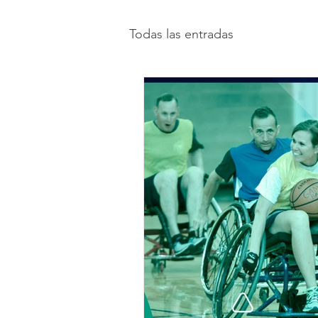
Todas las entradas