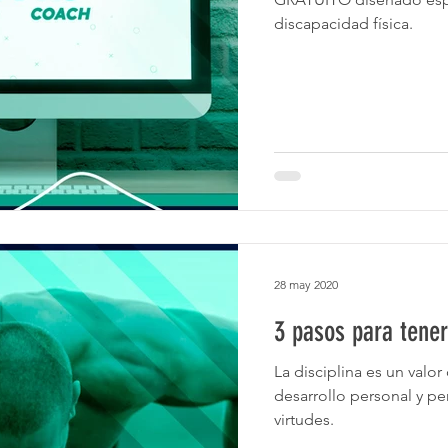
discapacidad física.
28 may 2020
3 pasos para tener
La disciplina es un valo
desarrollo personal y p
virtudes.