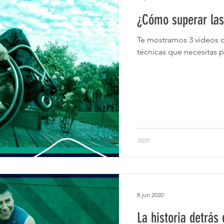
¿Cómo superar las
Te mostramos 3 vídeos q
técnicas que necesitas p
8 jun 2020
La historia detrás