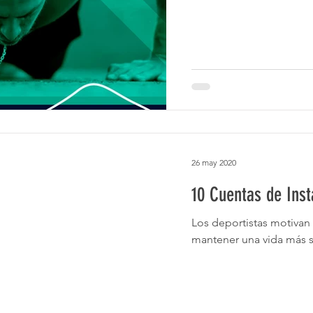
26 may 2020
10 Cuentas de Ins
Los deportistas motivan
mantener una vida más sa