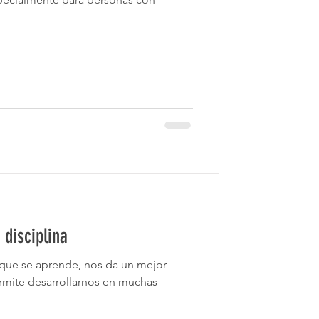
 disciplina
r que se aprende, nos da un mejor
ermite desarrollarnos en muchas