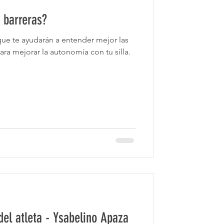
 barreras?
ue te ayudarán a entender mejor las
ara mejorar la autonomía con tu silla.
 del atleta - Ysabelino Apaza