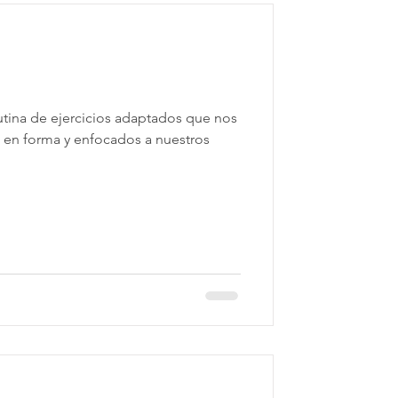
utina de ejercicios adaptados que nos
 en forma y enfocados a nuestros